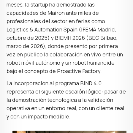
meses, la startup ha demostrado las
capacidades de Mairon ante miles de
profesionales del sector en ferias como
Logistics & Automation Spain (IFEMA Madrid,
octubre de 2025) y BIEMH 2026 (BEC Bilbao,
marzo de 2026), donde presentó por primera
vez en público la colaboración en vivo entre un
robot móvil autónomo y un robot humanoide
bajo el concepto de Proactive Factory.
La incorporación al programa BIND 4.0
representa el siguiente escalón lógico: pasar de
la demostración tecnológica a la validación
operativa en un entorno real, con un cliente real
y con un impacto medible.