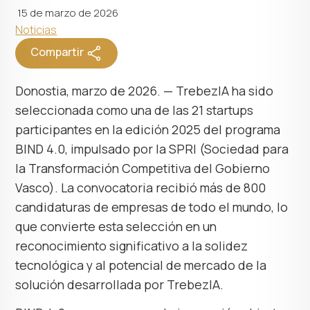
15 de marzo de 2026
Noticias
Compartir
Donostia, marzo de 2026. — TrebezIA ha sido
seleccionada como una de las 21 startups
participantes en la edición 2025 del programa
BIND 4.0, impulsado por la SPRI (Sociedad para
la Transformación Competitiva del Gobierno
Vasco). La convocatoria recibió más de 800
candidaturas de empresas de todo el mundo, lo
que convierte esta selección en un
reconocimiento significativo a la solidez
tecnológica y al potencial de mercado de la
solución desarrollada por TrebezIA.