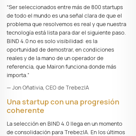
“Ser seleccionados entre más de 800 startups
de todo el mundo es una señal clara de que el
problema que resolvemos es real y que nuestra
tecnología está lista para dar el siguiente paso.
BIND 4.0 no es solo visibilidad: es la
oportunidad de demostrar, en condiciones
reales y de la mano de un operador de
referencia, que Mairon funciona donde más
importa.”
— Jon Oñativia, CEO de TrebezIA
Una startup con una progresión
coherente
La selección en BIND 4.0 llega en un momento
de consolidación para TrebezIA. En los últimos