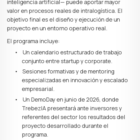
inteligencia artificial— puede aportar mayor
valor en procesos reales de intralogística. El
objetivo final es el diseño y ejecución de un
proyecto en un entorno operativo real.
El programa incluye:
•
Un calendario estructurado de trabajo
conjunto entre startup y corporate.
•
Sesiones formativas y de mentoring
especializadas en innovación y escalado
empresarial.
•
Un DemoDay en junio de 2026, donde
TrebezIA presentará ante inversores y
referentes del sector los resultados del
proyecto desarrollado durante el
programa.