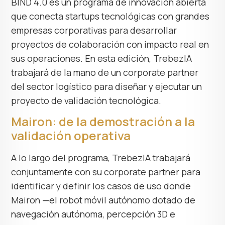
BIND 4.0 es un programa de innovación abierta
que conecta startups tecnológicas con grandes
empresas corporativas para desarrollar
proyectos de colaboración con impacto real en
sus operaciones. En esta edición, TrebezIA
trabajará de la mano de un corporate partner
del sector logístico para diseñar y ejecutar un
proyecto de validación tecnológica.
Mairon: de la demostración a la
validación operativa
A lo largo del programa, TrebezIA trabajará
conjuntamente con su corporate partner para
identificar y definir los casos de uso donde
Mairon —el robot móvil autónomo dotado de
navegación autónoma, percepción 3D e