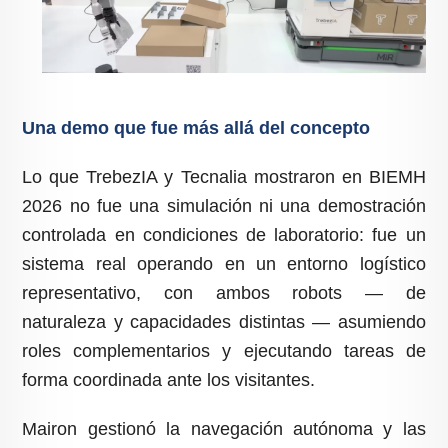
Una demo que fue más allá del concepto
Lo que TrebezIA y Tecnalia mostraron en BIEMH
2026 no fue una simulación ni una demostración
controlada en condiciones de laboratorio: fue un
sistema real operando en un entorno logístico
representativo, con ambos robots — de
naturaleza y capacidades distintas — asumiendo
roles complementarios y ejecutando tareas de
forma coordinada ante los visitantes.
Mairon gestionó la navegación autónoma y las