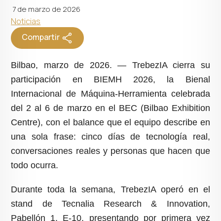
7 de marzo de 2026
Noticias
Compartir
Bilbao, marzo de 2026. — TrebezIA cierra su
participación en BIEMH 2026, la Bienal
Internacional de Máquina-Herramienta celebrada
del 2 al 6 de marzo en el BEC (Bilbao Exhibition
Centre), con el balance que el equipo describe en
una sola frase: cinco días de tecnología real,
conversaciones reales y personas que hacen que
todo ocurra.
Durante toda la semana, TrebezIA operó en el
stand de Tecnalia Research & Innovation,
Pabellón 1, E-10, presentando por primera vez