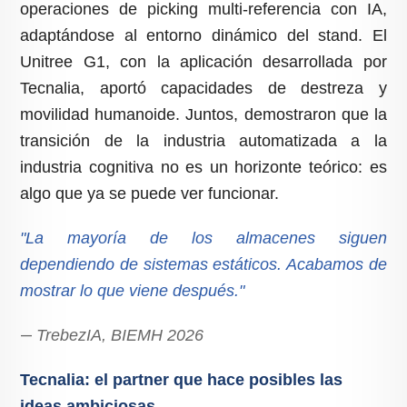
operaciones de picking multi-referencia con IA,
adaptándose al entorno dinámico del stand. El
Unitree G1, con la aplicación desarrollada por
Tecnalia, aportó capacidades de destreza y
movilidad humanoide. Juntos, demostraron que la
transición de la industria automatizada a la
industria cognitiva no es un horizonte teórico: es
algo que ya se puede ver funcionar.
"La mayoría de los almacenes siguen
dependiendo de sistemas estáticos. Acabamos de
mostrar lo que viene después."
—
TrebezIA, BIEMH 2026
Tecnalia: el partner que hace posibles las
ideas ambiciosas