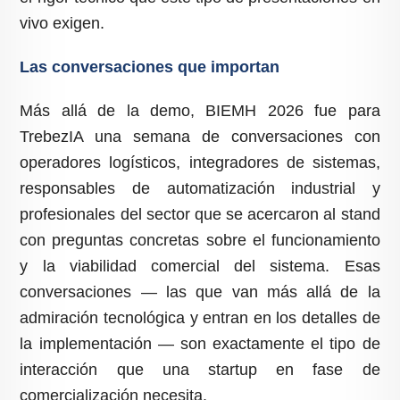
vivo exigen.
Las conversaciones que importan
Más allá de la demo, BIEMH 2026 fue para
TrebezIA una semana de conversaciones con
operadores logísticos, integradores de sistemas,
responsables de automatización industrial y
profesionales del sector que se acercaron al stand
con preguntas concretas sobre el funcionamiento
y la viabilidad comercial del sistema. Esas
conversaciones — las que van más allá de la
admiración tecnológica y entran en los detalles de
la implementación — son exactamente el tipo de
interacción que una startup en fase de
comercialización necesita.