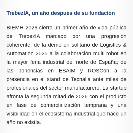
TrebezIA, un año después de su fundación
BIEMH 2026 cierra un primer año de vida pública
de TrebezIA marcado por una progresión
coherente: de la demo en solitario de Logistics &
Automation 2025 a la colaboración multi-robot en
la mayor feria industrial del norte de España; de
las ponencias en ESAIM y ROSCon a la
presencia en el stand de Tecnalia ante miles de
profesionales del sector manufacturero. La startup
afronta la segunda mitad de 2026 con el producto
en fase de comercialización temprana y una
visibilidad en el ecosistema industrial que hace un
año no existía.