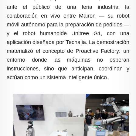
ante el público de una feria industrial la
colaboración en vivo entre Mairon — su robot
móvil autónomo para la preparación de pedidos —
y el robot humanoide Unitree G1, con una
aplicación diseñada por Tecnalia. La demostración
materializó el concepto de Proactive Factory: un
entorno donde las máquinas no esperan
instrucciones, sino que anticipan, coordinan y
actúan como un sistema inteligente único.