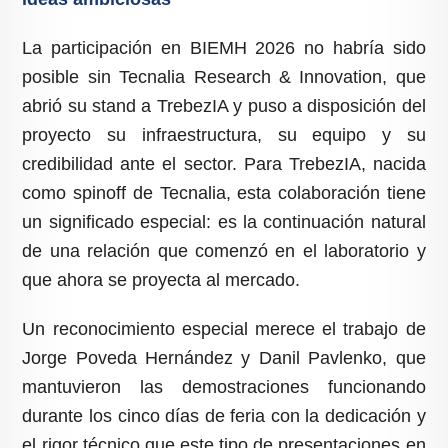
La participación en BIEMH 2026 no habría sido
posible sin Tecnalia Research & Innovation, que
abrió su stand a TrebezIA y puso a disposición del
proyecto su infraestructura, su equipo y su
credibilidad ante el sector. Para TrebezIA, nacida
como spinoff de Tecnalia, esta colaboración tiene
un significado especial: es la continuación natural
de una relación que comenzó en el laboratorio y
que ahora se proyecta al mercado.
Un reconocimiento especial merece el trabajo de
Jorge Poveda Hernández y Danil Pavlenko, que
mantuvieron las demostraciones funcionando
durante los cinco días de feria con la dedicación y
el rigor técnico que este tipo de presentaciones en