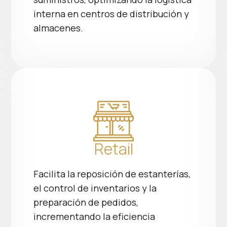
interna en centros de distribución y
almacenes.
Retail
Facilita la reposición de estanterías,
el control de inventarios y la
preparación de pedidos,
incrementando la eficiencia