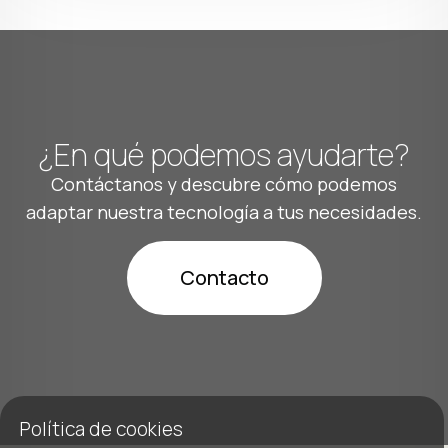
¿En qué podemos ayudarte?
Contáctanos y descubre cómo podemos
adaptar nuestra tecnología a tus necesidades.
Contacto
Política de cookies