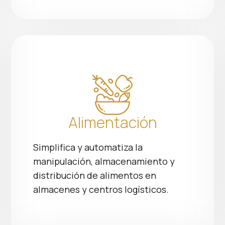
Alimentación
Simplifica y automatiza la
manipulación, almacenamiento y
distribución de alimentos en
almacenes y centros logísticos.