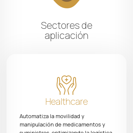
Sectores de
aplicación
Healthcare
Automatiza la movilidad y
manipulación de medicamentos y
suministros, optimizando la logística