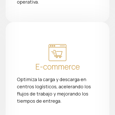
operativa.
E-commerce
Optimiza la carga y descarga en
centros logísticos, acelerando los
flujos de trabajo y mejorando los
tiempos de entrega.