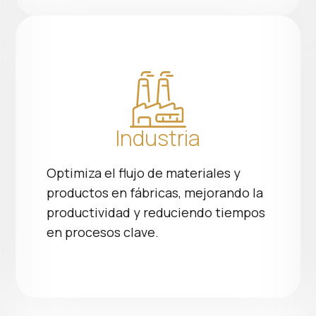
Industria
Optimiza el flujo de materiales y
productos en fábricas, mejorando la
productividad y reduciendo tiempos
en procesos clave.